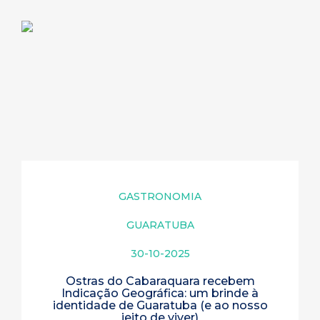
GASTRONOMIA
GUARATUBA
30-10-2025
Ostras do Cabaraquara recebem
Indicação Geográfica: um brinde à
identidade de Guaratuba (e ao nosso
jeito de viver)