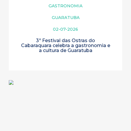
GASTRONOMIA
GUARATUBA
02-07-2026
3º Festival das Ostras do
Cabaraquara celebra a gastronomia e
a cultura de Guaratuba