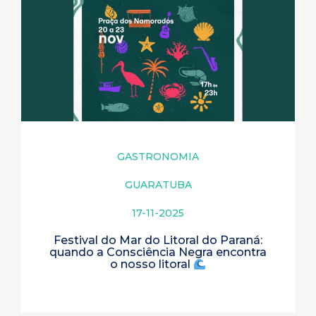
GASTRONOMIA
GUARATUBA
17-11-2025
Festival do Mar do Litoral do Paraná:
quando a Consciência Negra encontra
o nosso litoral