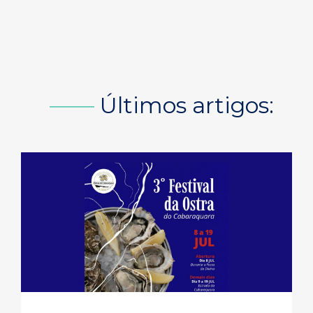
Últimos artigos: