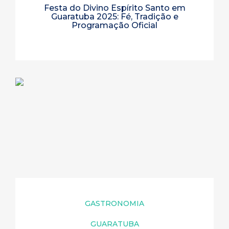
Festa do Divino Espírito Santo em
Guaratuba 2025: Fé, Tradição e
Programação Oficial
GASTRONOMIA
GUARATUBA