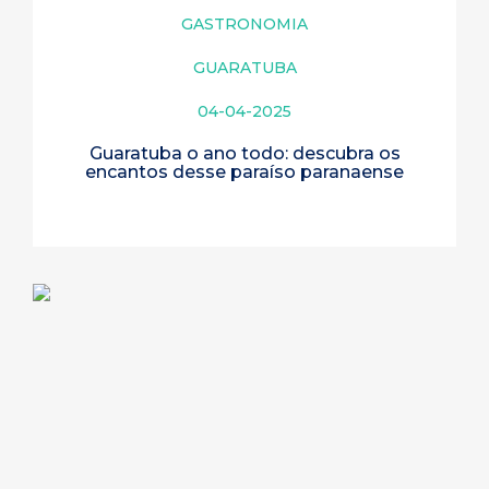
GASTRONOMIA
GUARATUBA
04-04-2025
Guaratuba o ano todo: descubra os
encantos desse paraíso paranaense