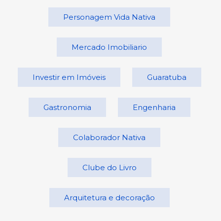
Personagem Vida Nativa
Mercado Imobiliario
Investir em Imóveis
Guaratuba
Gastronomia
Engenharia
Colaborador Nativa
Clube do Livro
Arquitetura e decoração