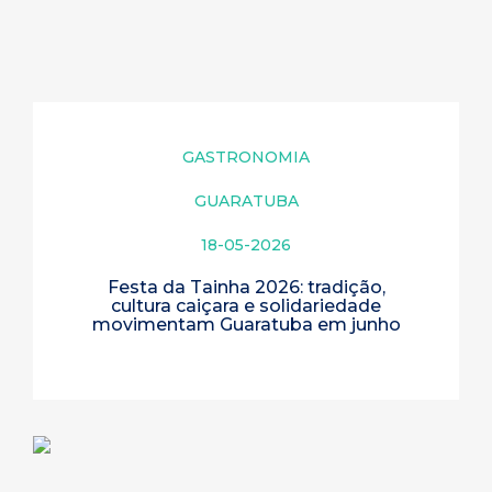
GASTRONOMIA
GUARATUBA
18-05-2026
Festa da Tainha 2026: tradição,
cultura caiçara e solidariedade
movimentam Guaratuba em junho