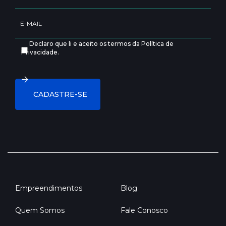
Declaro que li e aceito os termos da Política de
Privacidade.
Empreendimentos
Blog
Quem Somos
Fale Conosco