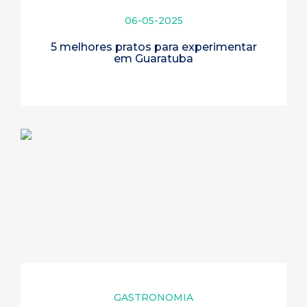
06-05-2025
5 melhores pratos para experimentar
em Guaratuba
GASTRONOMIA