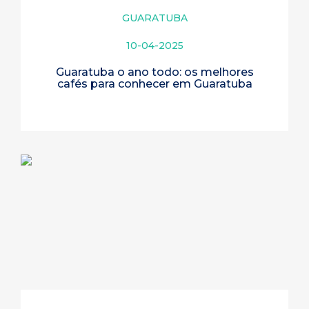
GUARATUBA
10-04-2025
Guaratuba o ano todo: os melhores
cafés para conhecer em Guaratuba