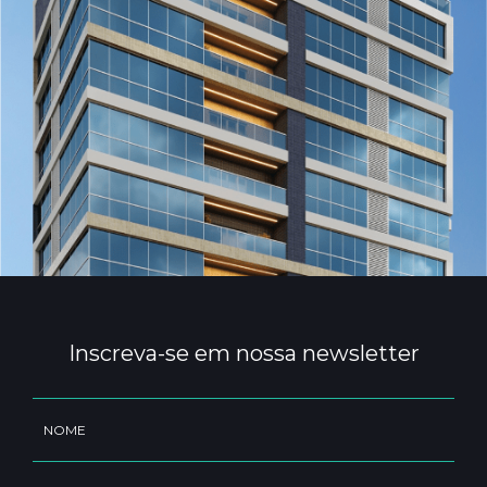
Inscreva-se em nossa newsletter