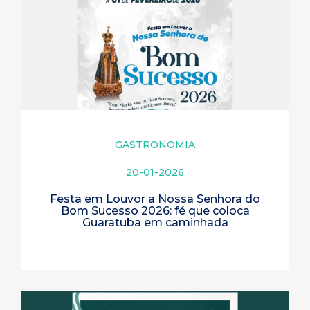
GASTRONOMIA
20-01-2026
Festa em Louvor a Nossa Senhora do
Bom Sucesso 2026: fé que coloca
Guaratuba em caminhada