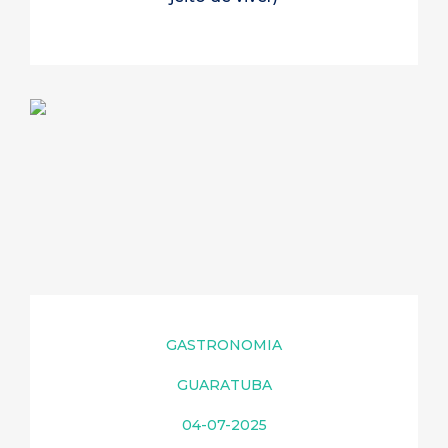
GASTRONOMIA
GUARATUBA
04-07-2025