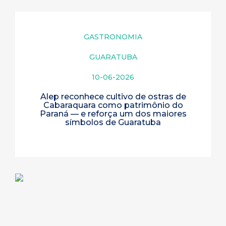
GASTRONOMIA
GUARATUBA
10-06-2026
Alep reconhece cultivo de ostras de
Cabaraquara como patrimônio do
Paraná — e reforça um dos maiores
símbolos de Guaratuba