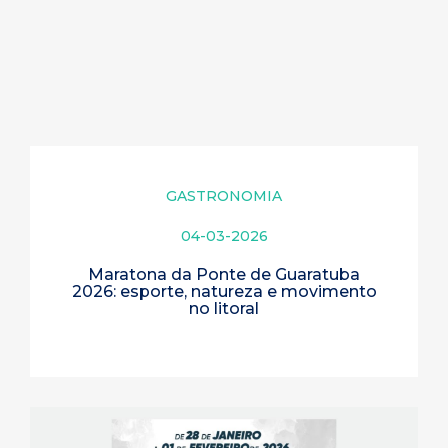
GASTRONOMIA
04-03-2026
Maratona da Ponte de Guaratuba
2026: esporte, natureza e movimento
no litoral