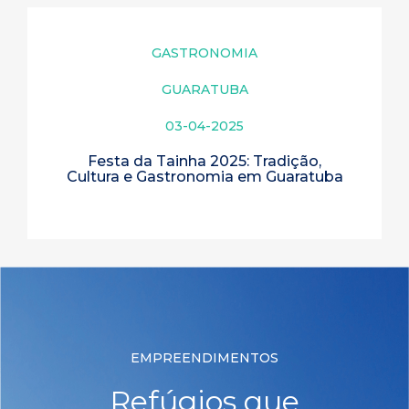
GASTRONOMIA
GUARATUBA
03-04-2025
Festa da Tainha 2025: Tradição,
Cultura e Gastronomia em Guaratuba
EMPREENDIMENTOS
Refúgios que