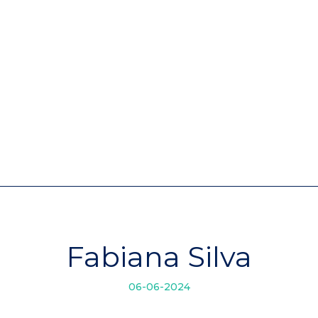
Empreendimentos
Quem
Fabiana Silva
06-06-2024