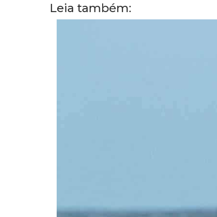
Leia também: