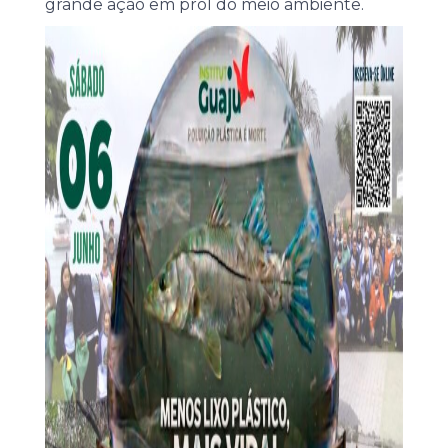
grande ação em prol do meio ambiente.