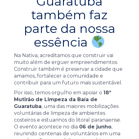
Guaratuba
também faz
parte da nossa
essência
Na Nativa, acreditamos que construir vai
muito além de erguer empreendimentos.
Construir também é preservar a cidade que
amamos, fortalecer a comunidade e
contribuir para um futuro mais sustentável.
Por isso, temos orgulho em apoiar o
18º
Mutirão de Limpeza da Baía de
Guaratuba
, uma das maiores mobilizações
voluntárias de limpeza de ambientes
costeiros e estuarinos do litoral paranaense.
O evento acontece no dia
06 de junho
,
reunindo centenas de voluntários em uma