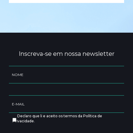
Inscreva-se em nossa newsletter
Declaro que li e aceito os termos da Política de
Privacidade.