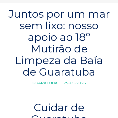
Juntos por um mar
sem lixo: nosso
apoio ao 18º
Mutirão de
Limpeza da Baía
de Guaratuba
GUARATUBA
25-05-2026
Cuidar de