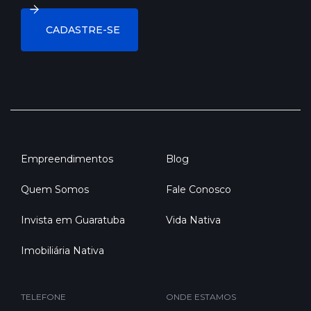
Empreendimentos
Blog
Quem Somos
Fale Conosco
Invista em Guaratuba
Vida Nativa
Imobiliária Nativa
TELEFONE
ONDE ESTAMOS