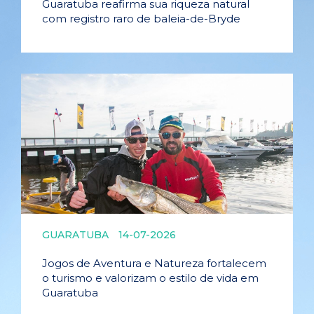
Guaratuba reafirma sua riqueza natural
com registro raro de baleia-de-Bryde
GUARATUBA
14-07-2026
Jogos de Aventura e Natureza fortalecem
o turismo e valorizam o estilo de vida em
Guaratuba