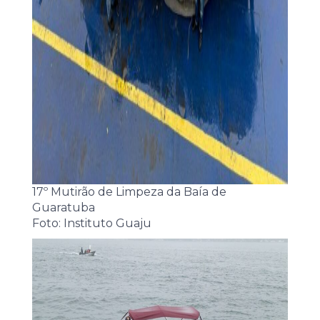
17º Mutirão de Limpeza da Baía de
Guaratuba
Foto: Instituto Guaju