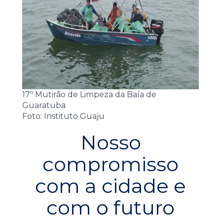
17º Mutirão de Limpeza da Baía de
Guaratuba
Foto: Instituto Guaju
Nosso
compromisso
com a cidade e
com o futuro