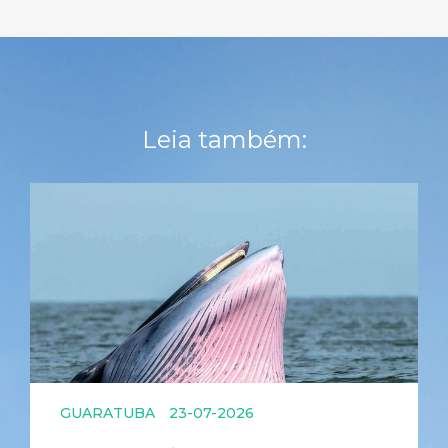
Leia também:
GUARATUBA
23-07-2026