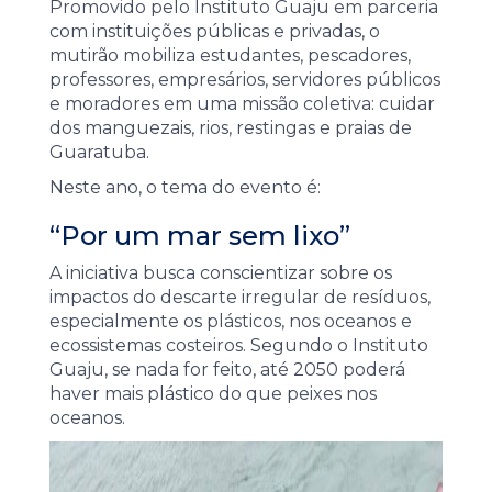
Promovido pelo Instituto Guaju em parceria
com instituições públicas e privadas, o
mutirão mobiliza estudantes, pescadores,
professores, empresários, servidores públicos
e moradores em uma missão coletiva: cuidar
dos manguezais, rios, restingas e praias de
Guaratuba.
Neste ano, o tema do evento é:
“Por um mar sem lixo”
A iniciativa busca conscientizar sobre os
impactos do descarte irregular de resíduos,
especialmente os plásticos, nos oceanos e
ecossistemas costeiros. Segundo o Instituto
Guaju, se nada for feito, até 2050 poderá
haver mais plástico do que peixes nos
oceanos.