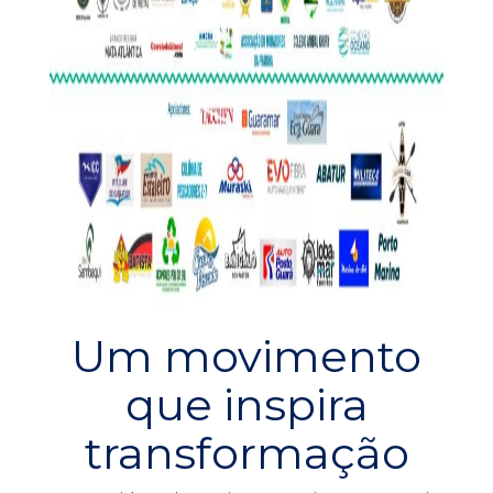
Um movimento
que inspira
transformação