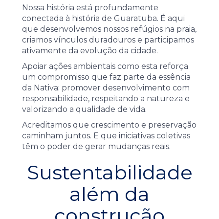
Nossa história está profundamente
conectada à história de Guaratuba. É aqui
que desenvolvemos nossos refúgios na praia,
criamos vínculos duradouros e participamos
ativamente da evolução da cidade.
Apoiar ações ambientais como esta reforça
um compromisso que faz parte da essência
da Nativa: promover desenvolvimento com
responsabilidade, respeitando a natureza e
valorizando a qualidade de vida.
Acreditamos que crescimento e preservação
caminham juntos. E que iniciativas coletivas
têm o poder de gerar mudanças reais.
Sustentabilidade
além da
construção