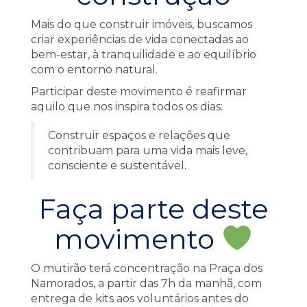
Mais do que construir imóveis, buscamos
criar experiências de vida conectadas ao
bem-estar, à tranquilidade e ao equilíbrio
com o entorno natural.
Participar deste movimento é reafirmar
aquilo que nos inspira todos os dias:
Construir espaços e relações que
contribuam para uma vida mais leve,
consciente e sustentável.
Faça parte deste
movimento
O mutirão terá concentração na Praça dos
Namorados, a partir das 7h da manhã, com
entrega de kits aos voluntários antes do