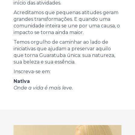
início das atividades.
Acreditamos que pequenas atitudes geram
grandes transformações. E quando uma
comunidade inteira se une por uma causa, o
impacto se torna ainda maior.
Temos orgulho de caminhar ao lado de
iniciativas que ajudam a preservar aquilo
que torna Guaratuba única: sua natureza,
sua beleza e sua essência.
Inscreva-se em:
Nativa
Onde a vida é mais leve.