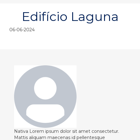
Edifício Laguna
06-06-2024
Nativa
Lorem ipsum dolor sit amet consectetur.
Mattis aliquam maecenas id pellentesque