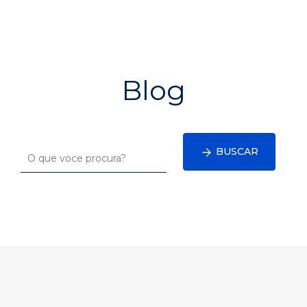
Blog
BUSCAR