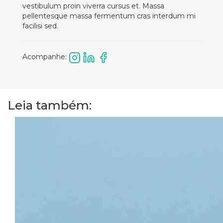
vestibulum proin viverra cursus et. Massa
pellentesque massa fermentum cras interdum mi
facilisi sed.
Acompanhe:
Leia também: