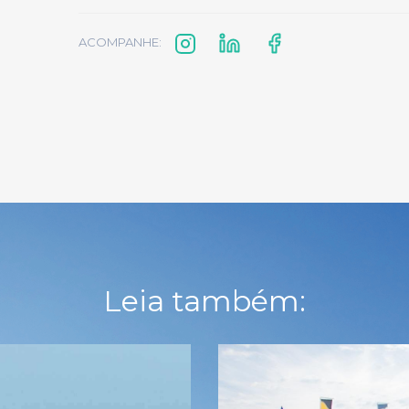
ACOMPANHE:
Leia também: