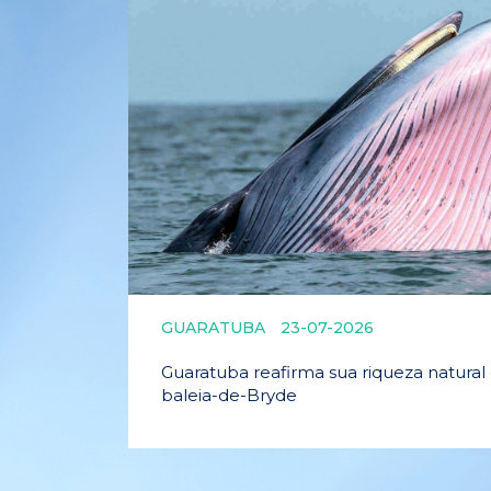
GUARATUBA
23-07-2026
Guaratuba reafirma sua riqueza natural 
baleia-de-Bryde