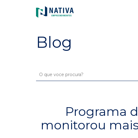
Blog
Programa d
monitorou mais 