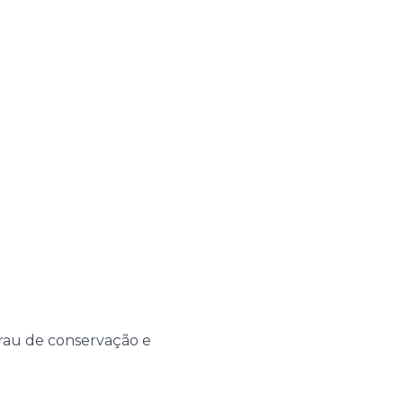
grau de conservação e