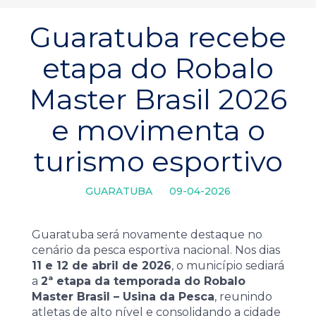
Guaratuba recebe
etapa do Robalo
Master Brasil 2026
e movimenta o
turismo esportivo
GUARATUBA
09-04-2026
Guaratuba será novamente destaque no
cenário da pesca esportiva nacional. Nos dias
11 e 12 de abril de 2026
, o município sediará
a
2ª etapa da temporada do Robalo
Master Brasil – Usina da Pesca
, reunindo
atletas de alto nível e consolidando a cidade