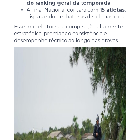
do ranking geral da temporada
A Final Nacional contará com
15 atletas
,
disputando em baterias de 7 horas cada
Esse modelo torna a competição altamente
estratégica, premiando consistência e
desempenho técnico ao longo das provas.