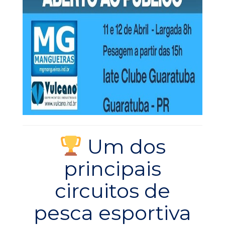
Um dos
principais
circuitos de
pesca esportiva