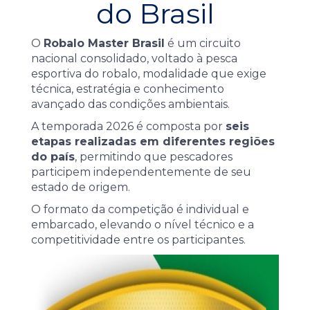
do Brasil
O
Robalo Master Brasil
é um circuito
nacional consolidado, voltado à pesca
esportiva do robalo, modalidade que exige
técnica, estratégia e conhecimento
avançado das condições ambientais.
A temporada 2026 é composta por
seis
etapas realizadas em diferentes regiões
do país
, permitindo que pescadores
participem independentemente de seu
estado de origem.
O formato da competição é individual e
embarcado, elevando o nível técnico e a
competitividade entre os participantes.