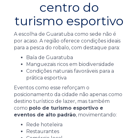
centro do
turismo esportivo
A escolha de Guaratuba como sede não é
por acaso. A região oferece condições ideais
para a pesca do robalo, com destaque para:
Baía de Guaratuba
Manguezais ricos em biodiversidade
Condições naturais favoráveis para a
prática esportiva
Eventos como esse reforçam o
posicionamento da cidade não apenas como
destino turístico de lazer, mas também
como
polo de turismo esportivo e
eventos de alto padrão
, movimentando:
Rede hoteleira
Restaurantes