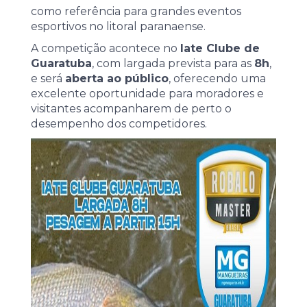
como referência para grandes eventos
esportivos no litoral paranaense.
A competição acontece no
Iate Clube de
Guaratuba
, com largada prevista para as
8h
,
e será
aberta ao público
, oferecendo uma
excelente oportunidade para moradores e
visitantes acompanharem de perto o
desempenho dos competidores.