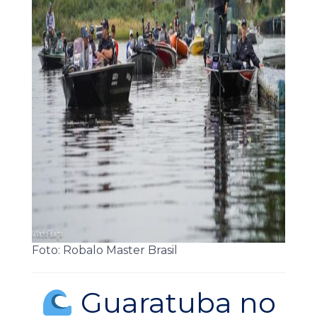
Foto: Robalo Master Brasil
Guaratuba no