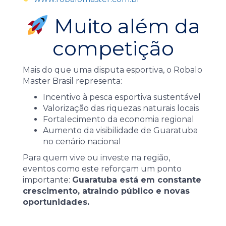
Muito além da
competição
Mais do que uma disputa esportiva, o Robalo
Master Brasil representa:
Incentivo à pesca esportiva sustentável
Valorização das riquezas naturais locais
Fortalecimento da economia regional
Aumento da visibilidade de Guaratuba
no cenário nacional
Para quem vive ou investe na região,
eventos como este reforçam um ponto
importante:
Guaratuba está em constante
crescimento, atraindo público e novas
oportunidades.