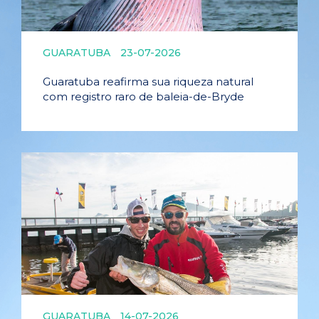
GUARATUBA
23-07-2026
Guaratuba reafirma sua riqueza natural
com registro raro de baleia-de-Bryde
GUARATUBA
14-07-2026