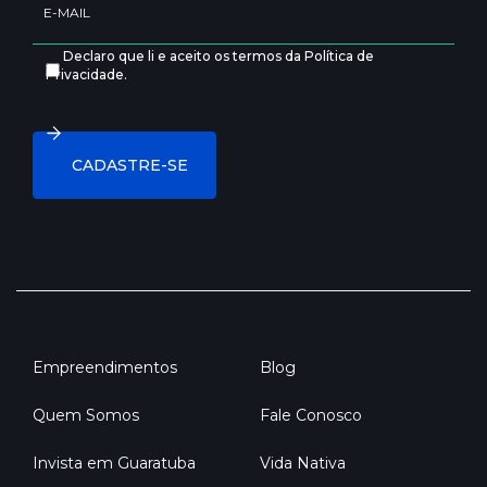
Declaro que li e aceito os termos da Política de
Privacidade.
Empreendimentos
Blog
Quem Somos
Fale Conosco
Invista em Guaratuba
Vida Nativa