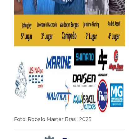
Foto: Robalo Master Brasil 2025