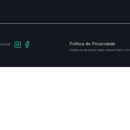
Política de Privacidade
ANHE:
Todos os direitos reservados Nati