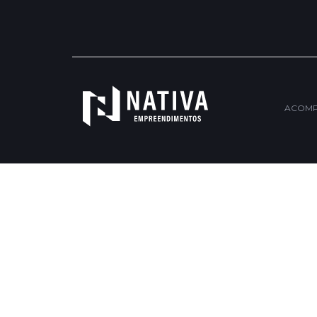
ACOMP