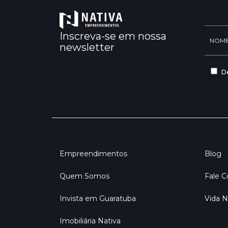
Inscreva-se em nossa
newsletter
De
Empreendimentos
Blog
Quem Somos
Fale 
Invista em Guaratuba
Vida N
Imobiliária Nativa