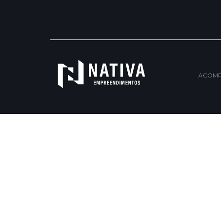
ACOMP