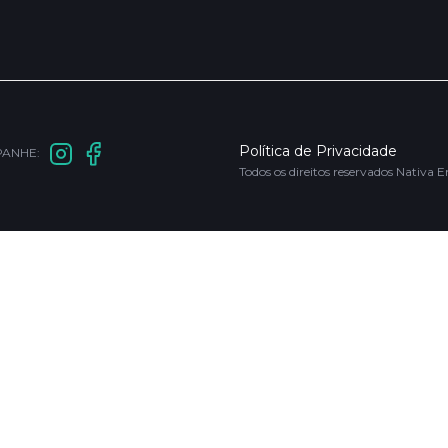
Política de Privacidade
ANHE:
Todos os direitos reservados Nati