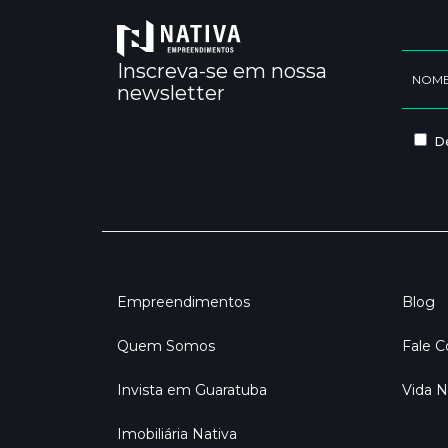
Inscreva-se em nossa
newsletter
De
Empreendimentos
Blog
Quem Somos
Fale 
Invista em Guaratuba
Vida N
Imobiliária Nativa