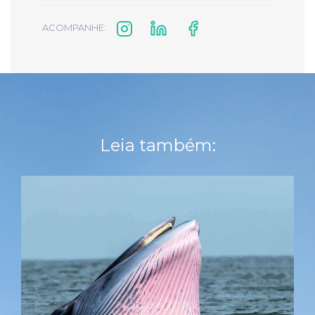
ACOMPANHE:
Leia também: