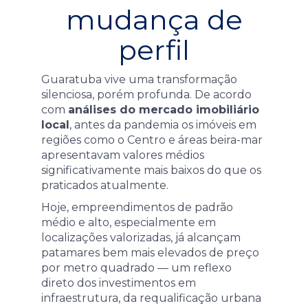
mudança de
perfil
Guaratuba vive uma transformação
silenciosa, porém profunda. De acordo
com
análises do mercado imobiliário
local
, antes da pandemia os imóveis em
regiões como o Centro e áreas beira-mar
apresentavam valores médios
significativamente mais baixos do que os
praticados atualmente.
Hoje, empreendimentos de padrão
médio e alto, especialmente em
localizações valorizadas, já alcançam
patamares bem mais elevados de preço
por metro quadrado — um reflexo
direto dos investimentos em
infraestrutura, da requalificação urbana