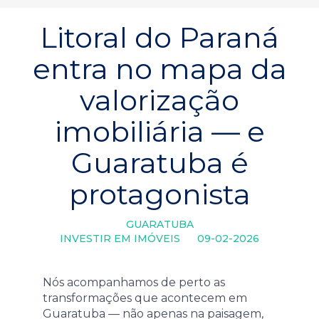
Litoral do Paraná
entra no mapa da
valorização
imobiliária — e
Guaratuba é
protagonista
GUARATUBA
INVESTIR EM IMÓVEIS
09-02-2026
Nós acompanhamos de perto as
transformações que acontecem em
Guaratuba — não apenas na paisagem,