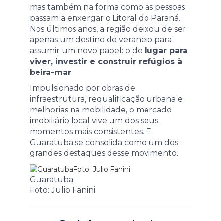
mas também na forma como as pessoas
passam a enxergar o Litoral do Paraná.
Nos últimos anos, a região deixou de ser
apenas um destino de veraneio para
assumir um novo papel: o de
lugar para
viver, investir e construir refúgios à
beira-mar
.
Impulsionado por obras de
infraestrutura, requalificação urbana e
melhorias na mobilidade, o mercado
imobiliário local vive um dos seus
momentos mais consistentes. E
Guaratuba se consolida como um dos
grandes destaques desse movimento.
Guaratuba
Foto: Julio Fanini