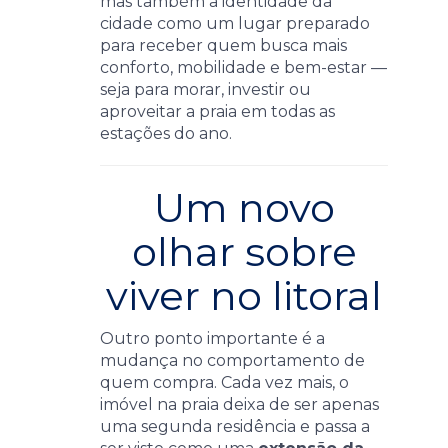
mas também a identidade da
cidade como um lugar preparado
para receber quem busca mais
conforto, mobilidade e bem-estar —
seja para morar, investir ou
aproveitar a praia em todas as
estações do ano.
Um novo
olhar sobre
viver no litoral
Outro ponto importante é a
mudança no comportamento de
quem compra. Cada vez mais, o
imóvel na praia deixa de ser apenas
uma segunda residência e passa a