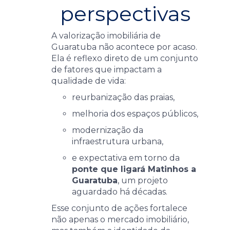
perspectivas
A valorização imobiliária de
Guaratuba não acontece por acaso.
Ela é reflexo direto de um conjunto
de fatores que impactam a
qualidade de vida:
reurbanização das praias,
melhoria dos espaços públicos,
modernização da
infraestrutura urbana,
e expectativa em torno da
ponte que ligará Matinhos a
Guaratuba
, um projeto
aguardado há décadas.
Esse conjunto de ações fortalece
não apenas o mercado imobiliário,