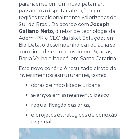
paranaense em um novo patamar,
passando a disputar atenção com
regiões tradicionalmente valorizadas do
Sul do Brasil. De acordo com
Joseph
Galiano Neto
, diretor de tecnologia da
Ademi-PR e CEO da Isket Soluções em
Big Data, o desempenho da região já se
aproxima de mercados como Piçarras,
Barra Velha e Itapoá, em Santa Catarina.
Esse novo cenário é resultado direto de
investimentos estruturantes, como:
obras de mobilidade urbana,
avanços em saneamento básico,
requalificação das orlas,
e projetos estratégicos de conexão
regional.