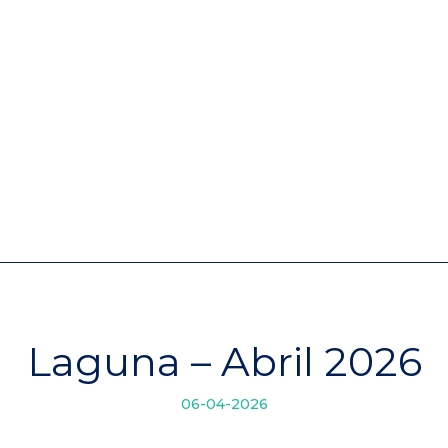
Empreendimentos
Quem
Laguna – Abril 2026
06-04-2026