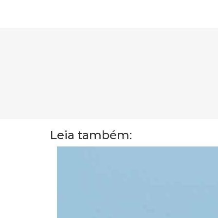
Leia também: