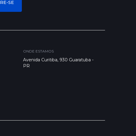
ONDE ESTAMOS
Avenida Curitiba, 930 Guaratuba -
PR