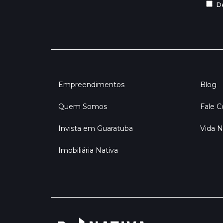
De
Empreendimentos
Blog
Quem Somos
Fale 
Invista em Guaratuba
Vida N
Imobiliária Nativa