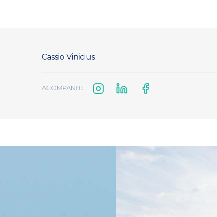
Cassio Vinicius
ACOMPANHE: