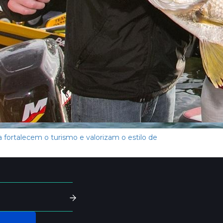
fortalecem o turismo e valorizam o estilo de