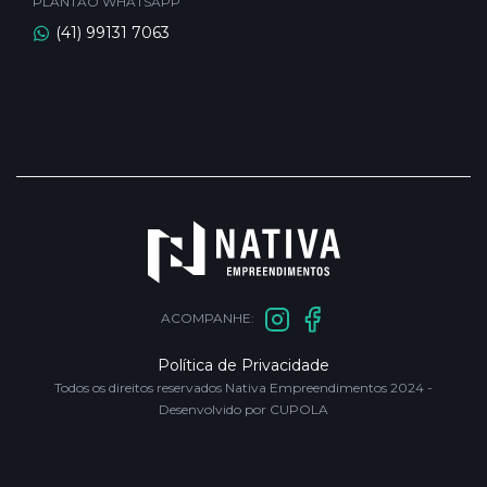
PLANTÃO WHATSAPP
(41) 99131 7063
ACOMPANHE:
Política de Privacidade
Todos os direitos reservados Nativa Empreendimentos 2024 -
Desenvolvido por CUPOLA