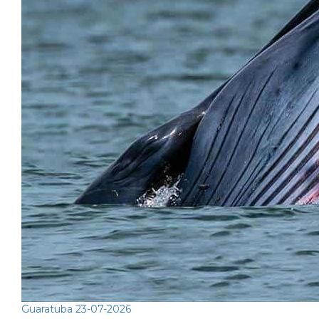
Guaratuba
23-07-2026