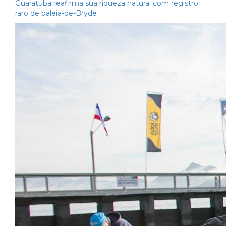
Guaratuba reafirma sua riqueza natural com registro
raro de baleia-de-Bryde