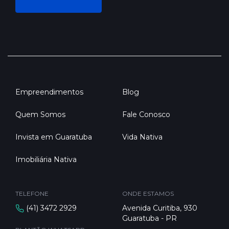
Empreendimentos
Blog
Quem Somos
Fale Conosco
Invista em Guaratuba
Vida Nativa
Imobiliária Nativa
TELEFONE
ONDE ESTAMOS
(41) 3472 2929
Avenida Curitiba, 930
Guaratuba - PR