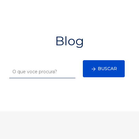
Blog
BUSCAR