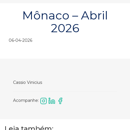
Mônaco – Abril
2026
06-04-2026
Cassio Vinicius
Acompanhe:
Leia também: