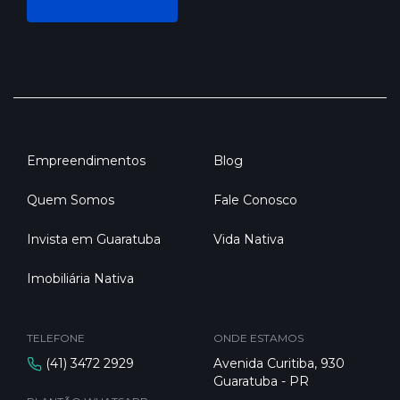
Empreendimentos
Blog
Quem Somos
Fale Conosco
Invista em Guaratuba
Vida Nativa
Imobiliária Nativa
TELEFONE
ONDE ESTAMOS
(41) 3472 2929
Avenida Curitiba, 930
Guaratuba - PR