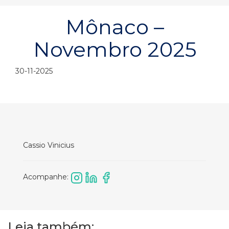
Mônaco –
Novembro 2025
30-11-2025
Cassio Vinicius
Acompanhe:
Leia também: