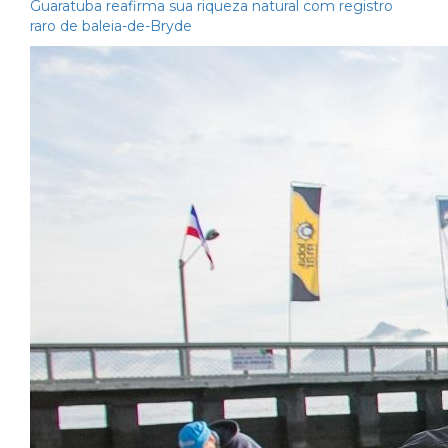
Guaratuba reafirma sua riqueza natural com registro
raro de baleia-de-Bryde