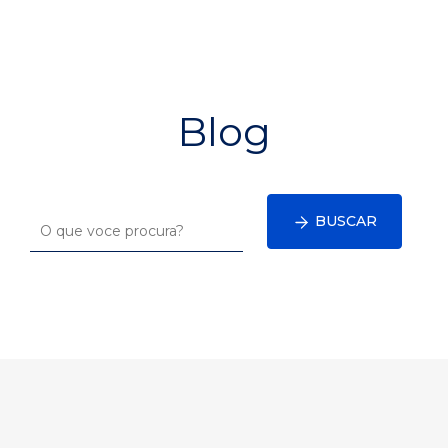
Blog
BUSCAR