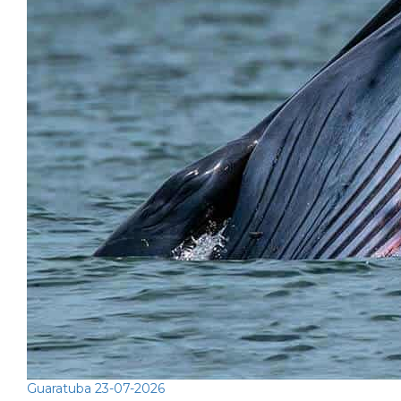
Guaratuba
23-07-2026