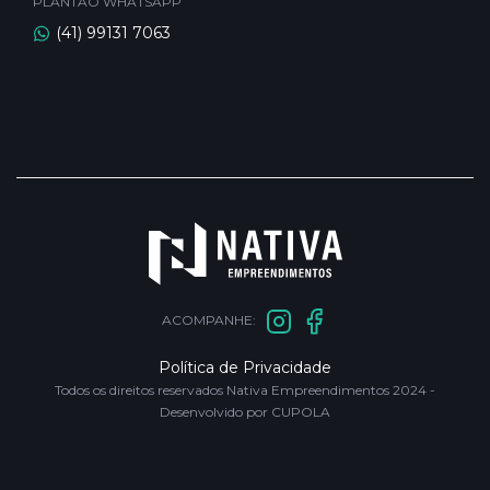
PLANTÃO WHATSAPP
(41) 99131 7063
ACOMPANHE:
Política de Privacidade
Todos os direitos reservados Nativa Empreendimentos 2024 -
Desenvolvido por CUPOLA